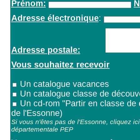
Prénom:
N
Adresse électronique
:
Adresse postale:
Vous souhaitez recevoir
Un catalogue vacances
Un catalogue classe de découv
Un cd-rom "Partir en classe de
de l'Essonne)
Si vous n'êtes pas de l'Essonne, cliquez ic
départementale PEP