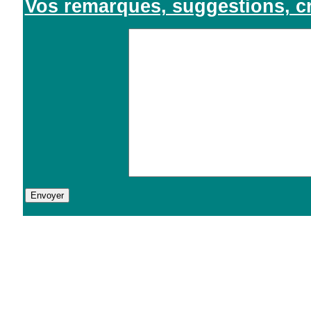
Vos remarques, suggestions, cri