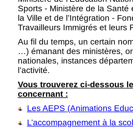
Sports - Ministère de la Santé 
la Ville et de l’Intégration - F
Travailleurs Immigrés et leurs F
Au fil du temps, un certain nom
…) émanant des ministères, or
nationales, instances départe
l’activité.
Vous trouverez ci-dessous le
concernant :
Les AEPS (Animations Educa
L’accompagnement à la scol