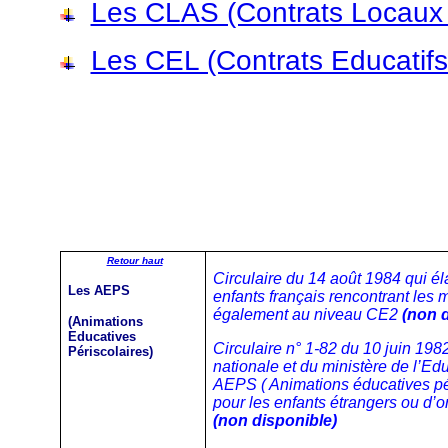
Les CLAS (Contrats Locaux 
Les CEL (Contrats Educatif
Retour haut
Circulaire du 14 août 1984 qui él
Les AEPS
enfants français rencontrant les m
également au niveau CE2
(non 
(Animations
Educatives
Circulaire n° 1-82 du 10 juin 1982
Périscolaires)
nationale et du ministère de l’Edu
AEPS ( Animations éducatives pér
pour les enfants étrangers ou d’
(non disponible)