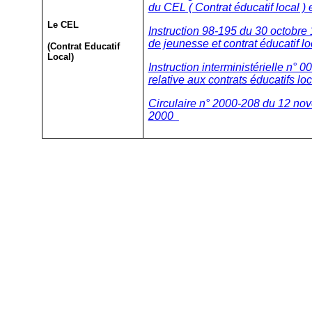
du CEL ( Contrat éducatif local ) 
Le CEL
Instruction 98-195 du 30 octobre 
de jeunesse et contrat éducatif lo
(Contrat Educatif
Local)
Instruction interministérielle n°
relative aux contrats éducatifs lo
Circulaire n° 2000-208 du 12 no
2000