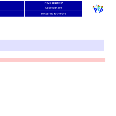
Nous contacter
s
Questionnaire
Moteur de recherche