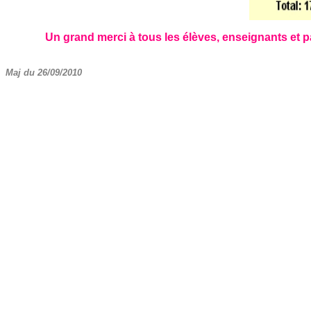
Un grand merci à tous les élèves, enseignants et 
Maj du 26/09/2010