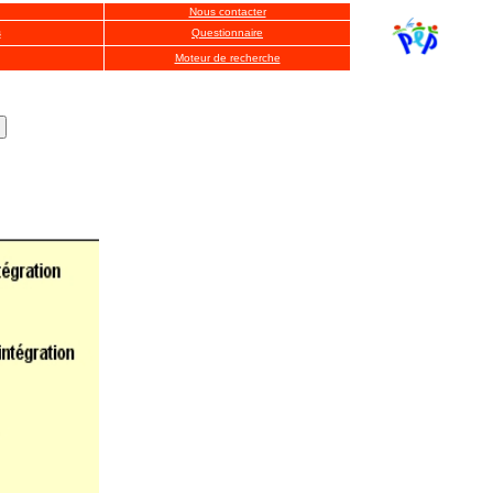
Nous contacter
s
Questionnaire
Moteur de recherche