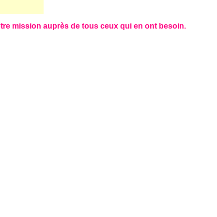
tre mission auprès de tous ceux qui en ont besoin.