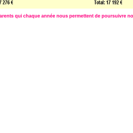
parents qui chaque année nous permettent de poursuivre no